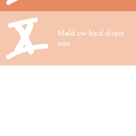
Meld uw kind direct
aan