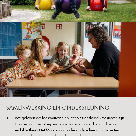
SAMENWERKING EN ONDERSTEUNING
We geloven dat leesmotivatie en leesplezier sleutels tot succes zijn.
Door in samenwerking met onze leesspecialist, leesmediaconsulent
en bibliotheek Het Markiezaat onder andere hier op in te zetten